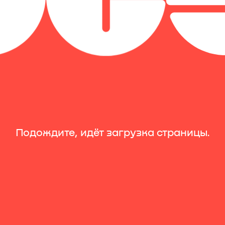
Подождите, идёт загрузка страницы.