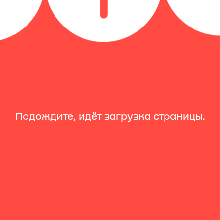
я
Подождите, идёт загрузка страницы.